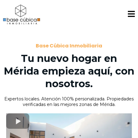
Base Cúbica Inmobiliaria
Tu nuevo hogar en
Mérida empieza aquí, con
nosotros.
Expertos locales. Atención 100% personalizada. Propiedades
verificadas en las mejores zonas de Mérida.