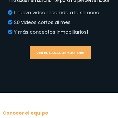
¡No dudes en suscribirte para no perderte nada!
1 nuevo video recorrido a la semana
20 videos cortos al mes
Y más conceptos inmobiliarios!
VER EL CANAL DE YOUTUBE
Conocer el equipo