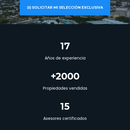
✉️ SOLICITAR MI SELECCIÓN EXCLUSIVA
17
Años de experiencia
+2000
Propiedades vendidas
15
Asesores certificados