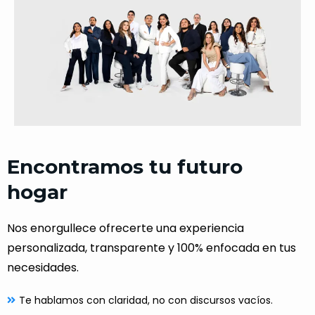
Encontramos tu futuro
hogar
Nos enorgullece ofrecerte una experiencia
personalizada, transparente y 100% enfocada en tus
necesidades.
Te hablamos con claridad, no con discursos vacíos.