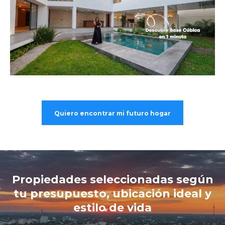
Quiero encontrar mi futuro hogar
Propiedades seleccionadas según
tu presupuesto, ubicación ideal y
estilo de vida