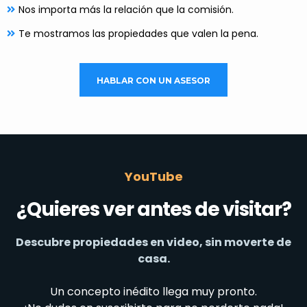
Nos importa más la relación que la comisión.
Te mostramos las propiedades que valen la pena.
HABLAR CON UN ASESOR
YouTube
¿Quieres ver antes de visitar?
Descubre propiedades en video, sin moverte de
casa.
Un concepto inédito llega muy pronto.