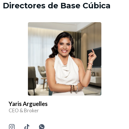
Directores de Base Cúbica
Yaris Arguelles
CEO & Broker