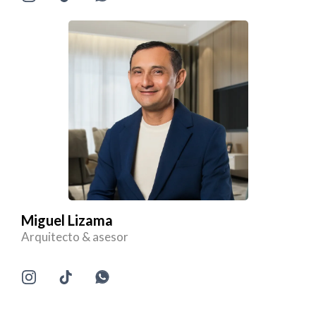
Miguel Lizama
Arquitecto & asesor