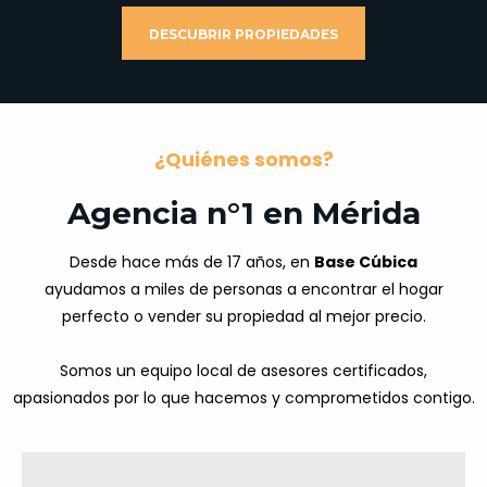
DESCUBRIR PROPIEDADES
¿Quiénes somos?
Agencia n°1 en Mérida
Desde hace más de 17 años, en
Base Cúbica
ayudamos a miles de personas a encontrar el hogar
perfecto o vender su propiedad al mejor precio.
Somos un equipo local de asesores certificados,
apasionados por lo que hacemos y comprometidos contigo.